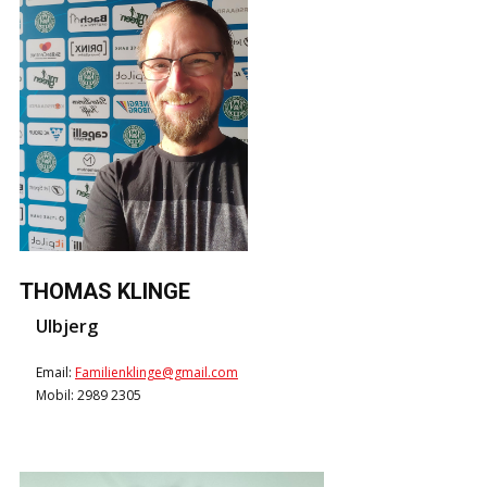
THOMAS KLINGE
Ulbjerg
Email:
Familienklinge@gmail.com
Mobil: 2989 2305