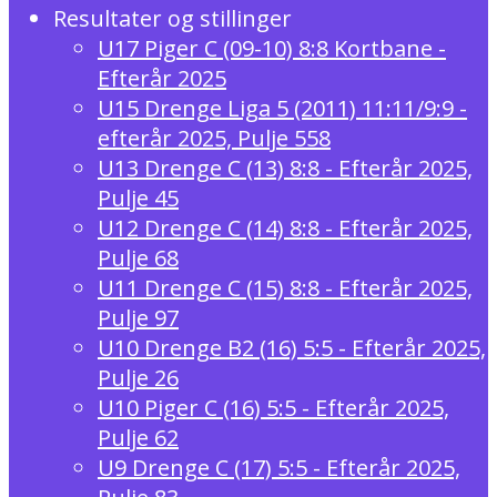
Resultater og stillinger
U17 Piger C (09-10) 8:8 Kortbane -
Efterår 2025
U15 Drenge Liga 5 (2011) 11:11/9:9 -
efterår 2025, Pulje 558
U13 Drenge C (13) 8:8 - Efterår 2025,
Pulje 45
U12 Drenge C (14) 8:8 - Efterår 2025,
Pulje 68
U11 Drenge C (15) 8:8 - Efterår 2025,
Pulje 97
U10 Drenge B2 (16) 5:5 - Efterår 2025,
Pulje 26
U10 Piger C (16) 5:5 - Efterår 2025,
Pulje 62
U9 Drenge C (17) 5:5 - Efterår 2025,