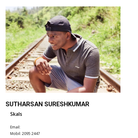
SUTHARSAN SURESHKUMAR
Skals
Email:
Mobil: ​2095 2447